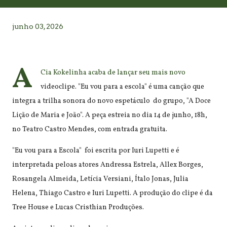
junho 03, 2026
A
Cia Kokelinha acaba de lançar seu mais novo
videoclipe. "Eu vou para a escola" é uma canção que
integra a trilha sonora do novo espetáculo do grupo, "A Doce
Lição de Maria e João". A peça estreia no dia 14 de junho, 18h,
no Teatro Castro Mendes, com entrada gratuita.
"Eu vou para a Escola" foi escrita por Iuri Lupetti e é
interpretada peloas atores Andressa Estrela, Allex Borges,
Rosangela Almeida, Letícia Versiani, Ítalo Jonas, Julia
Helena, Thiago Castro e Iuri Lupetti. A produção do clipe é da
Tree House e Lucas Cristhian Produções.