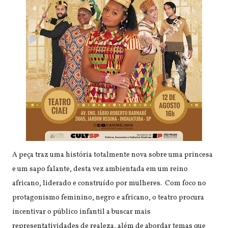
A peça traz uma história totalmente nova sobre uma princesa
e um sapo falante, desta vez ambientada em um reino
africano, liderado e construído por mulheres. Com foco no
protagonismo feminino, negro e africano, o teatro procura
incentivar o público infantil a buscar mais
representatividades de realeza, além de abordar temas que