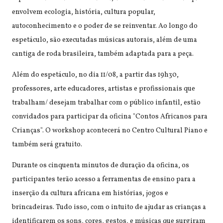
envolvem ecologia, história, cultura popular,
autoconhecimento e o poder de se reinventar. Ao longo do
espetáculo, são executadas músicas autorais, além de uma
cantiga de roda brasileira, também adaptada para a peça.
Além do espetáculo, no dia 11/08, a partir das 19h30,
professores, arte educadores, artistas e profissionais que
trabalham/ desejam trabalhar com o público infantil, estão
convidados para participar da oficina "Contos Africanos para
Crianças". O workshop acontecerá no Centro Cultural Piano e
também será gratuito.
Durante os cinquenta minutos de duração da oficina, os
participantes terão acesso a ferramentas de ensino para a
inserção da cultura africana em histórias, jogos e
brincadeiras. Tudo isso, com o intuito de ajudar as crianças a
identificarem os sons, cores, gestos, e músicas que surgiram