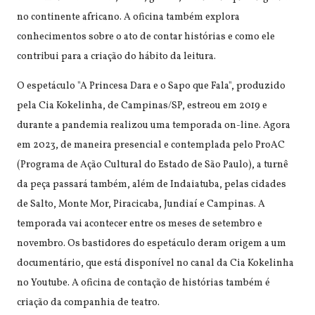
no continente africano. A oficina também explora
conhecimentos sobre o ato de contar histórias e como ele
contribui para a criação do hábito da leitura.
O espetáculo "A Princesa Dara e o Sapo que Fala", produzido
pela Cia Kokelinha, de Campinas/SP, estreou em 2019 e
durante a pandemia realizou uma temporada on-line. Agora
em 2023, de maneira presencial e contemplada pelo ProAC
(Programa de Ação Cultural do Estado de São Paulo), a turnê
da peça passará também, além de Indaiatuba, pelas cidades
de Salto, Monte Mor, Piracicaba, Jundiaí e Campinas. A
temporada vai acontecer entre os meses de setembro e
novembro. Os bastidores do espetáculo deram origem a um
documentário, que está disponível no canal da Cia Kokelinha
no Youtube. A oficina de contação de histórias também é
criação da companhia de teatro.