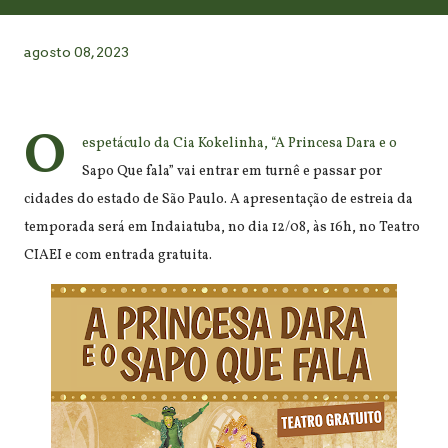
agosto 08, 2023
O
espetáculo da Cia Kokelinha, “A Princesa Dara e o
Sapo Que fala” vai entrar em turnê e passar por
cidades do estado de São Paulo. A apresentação de estreia da
temporada será em Indaiatuba, no dia 12/08, às 16h, no Teatro
CIAEI e com entrada gratuita.