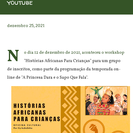
youtube
dezembro 25, 2021
N
o dia 12 de dezembro de 2021, aconteceu o workshop
"Histórias Africanas Para Crianças" para um grupo
de inscritos, como parte da programação da temporada on-
line de "A Princesa Dara e o Sapo Que Fala".