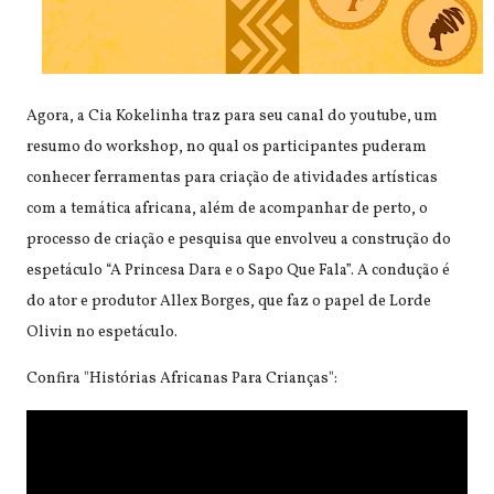
Agora, a Cia Kokelinha traz para seu canal do youtube, um
resumo do workshop, no qual os participantes puderam
conhecer ferramentas para criação de atividades artísticas
com a temática africana, além de acompanhar de perto, o
processo de criação e pesquisa que envolveu a construção do
espetáculo “A Princesa Dara e o Sapo Que Fala”. A condução é
do ator e produtor Allex Borges, que faz o papel de Lorde
Olivin no espetáculo.
Confira "Histórias Africanas Para Crianças":