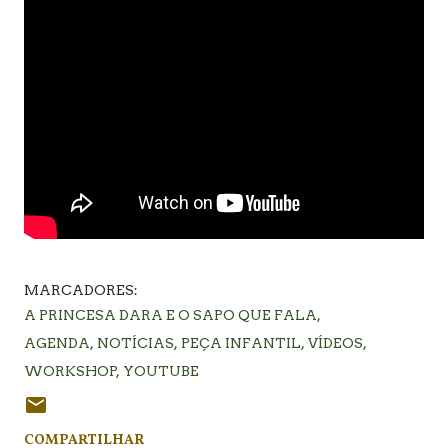
MARCADORES:
A PRINCESA DARA E O SAPO QUE FALA
AGENDA
NOTÍCIAS
PEÇA INFANTIL
VÍDEOS
WORKSHOP
YOUTUBE
COMPARTILHAR