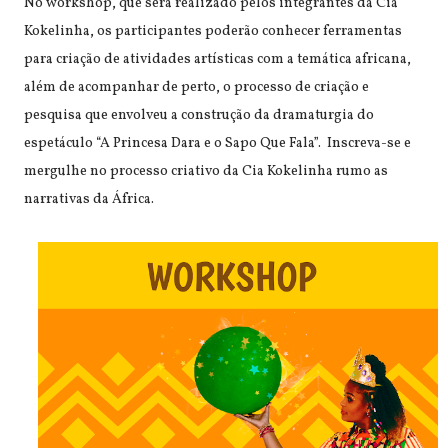
No workshop, que será realizado pelos integrantes da Cia
Kokelinha, os participantes poderão conhecer ferramentas
para criação de atividades artísticas com a temática africana,
além de acompanhar de perto, o processo de criação e
pesquisa que envolveu a construção da dramaturgia do
espetáculo “A Princesa Dara e o Sapo Que Fala”. Inscreva-se e
mergulhe no processo criativo da Cia Kokelinha rumo as
narrativas da África.