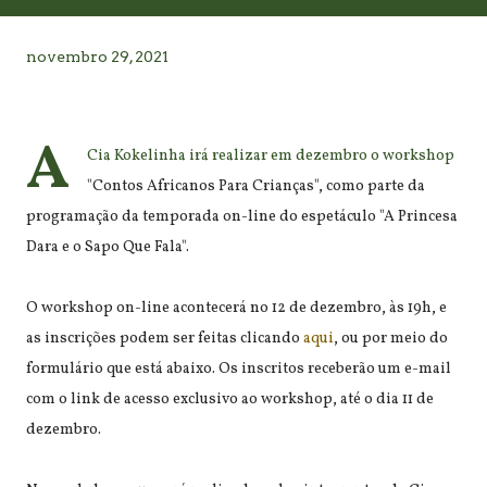
novembro 29, 2021
A
Cia Kokelinha irá realizar em dezembro o workshop
"Contos Africanos Para Crianças", como parte da
programação da temporada on-line do espetáculo "A Princesa
Dara e o Sapo Que Fala".
O workshop on-line acontecerá no 12 de dezembro, às 19h, e
as inscrições podem ser feitas clicando
aqui
, ou por meio do
formulário que está abaixo. Os inscritos receberão um e-mail
com o link de acesso exclusivo ao workshop, até o dia 11 de
dezembro.