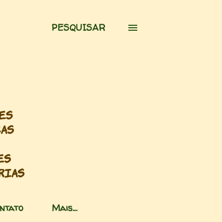
PESQUISAR
ntato
Mais…