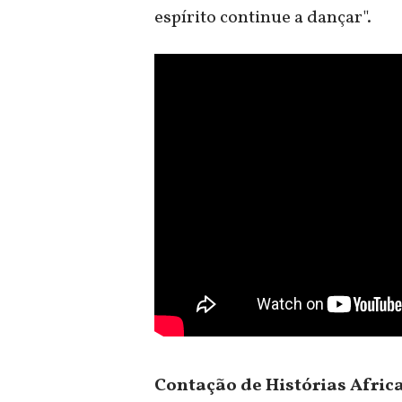
espírito continue a dançar".
Contação de Histórias Afric