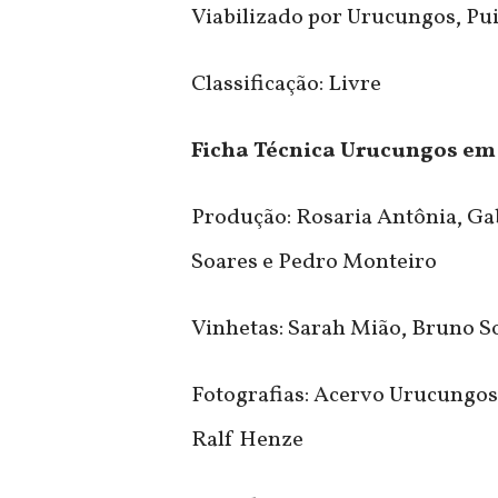
Viabilizado por Urucungos, Pu
Classificação: Livre
Ficha Técnica Urucungos em
Produção: Rosaria Antônia, Ga
Soares e Pedro Monteiro
Vinhetas: Sarah Mião, Bruno S
Fotografias: Acervo Urucungos,
Ralf Henze