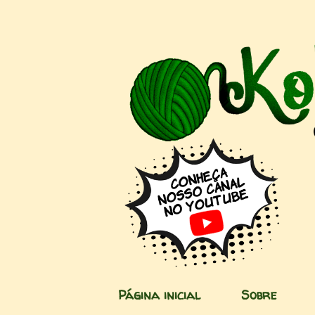
Página inicial
Sobre