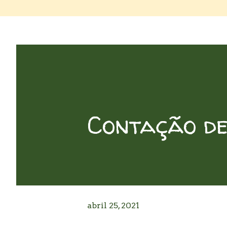
Contação de
abril 25, 2021