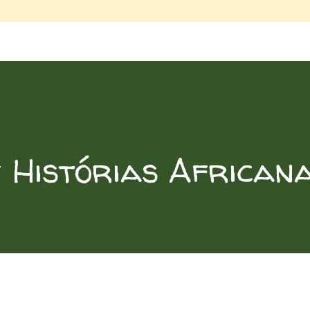
 Histórias African