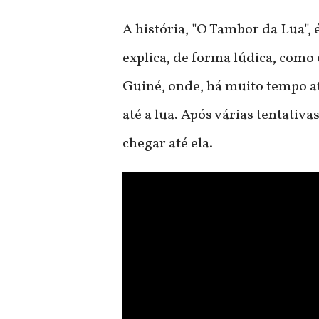
A história, "O Tambor da Lua",
explica, de forma lúdica, como
Guiné, onde, há muito tempo a
até a lua. Após várias tentati
chegar até ela.