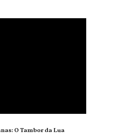
anas: O Tambor da Lua