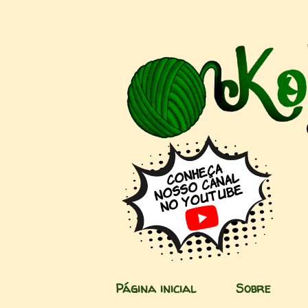
Página inicial
Sobre