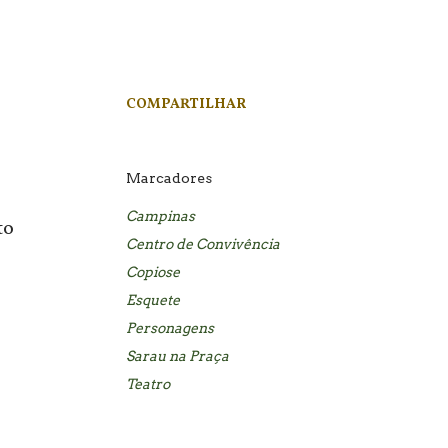
COMPARTILHAR
Marcadores
Campinas
to
Centro de Convivência
Copiose
Esquete
Personagens
Sarau na Praça
Teatro