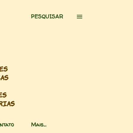
PESQUISAR
ntato
Mais…