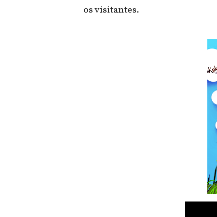
os visitantes.