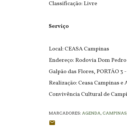
Classificação: Livre
Serviço
Local: CEASA Campinas
Endereço: Rodovia Dom Pedro l
Galpão das Flores, PORTÃO 3 -
Realização: Ceasa Campinas e 
Convivência Cultural de Campi
MARCADORES:
AGENDA
CAMPINAS