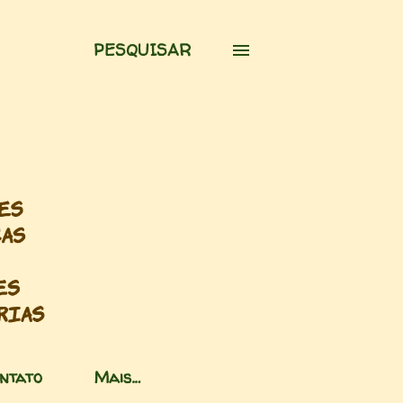
PESQUISAR
ntato
Mais…