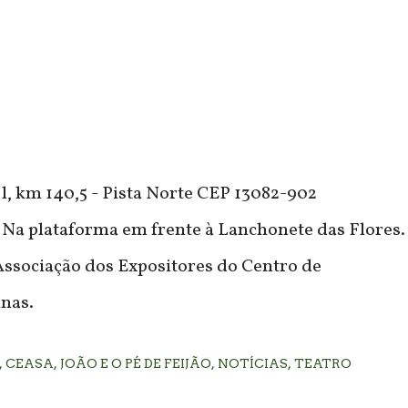
, km 140,5 - Pista Norte CEP 13082-902
 Na plataforma em frente à Lanchonete das Flores.
Associação dos Expositores do Centro de
nas.
CEASA
JOÃO E O PÉ DE FEIJÃO
NOTÍCIAS
TEATRO