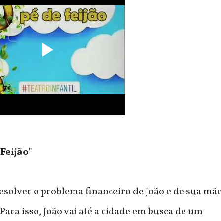
 Feijão"
resolver o problema financeiro de João e de sua mãe
Para isso, João vai até a cidade em busca de um