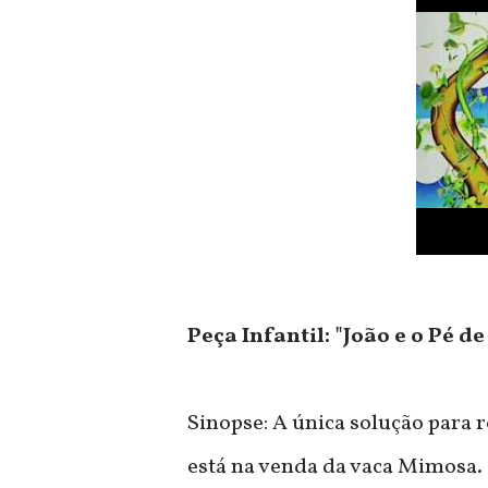
Peça Infantil: "João e o Pé de
Sinopse: A única solução para 
está na venda da vaca Mimosa. 