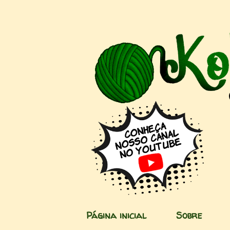
Página inicial
Sobre