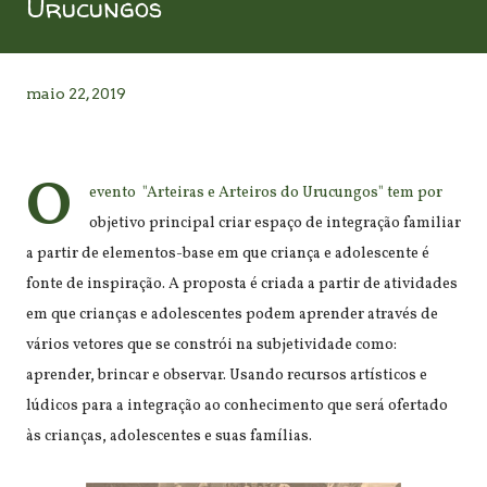
Urucungos
maio 22, 2019
O
evento "Arteiras e Arteiros do Urucungos" tem por
objetivo principal criar espaço de integração familiar
a partir de elementos-base em que criança e adolescente é
fonte de inspiração. A proposta é criada a partir de atividades
em que crianças e adolescentes podem aprender através de
vários vetores que se constrói na subjetividade como:
aprender, brincar e observar. Usando recursos artísticos e
lúdicos para a integração ao conhecimento que será ofertado
às crianças, adolescentes e suas famílias.