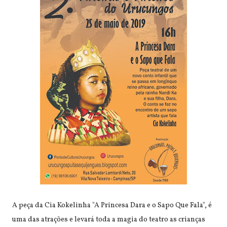
A peça da Cia Kokelinha "A Princesa Dara e o Sapo Que Fala", é
uma das atrações e levará toda a magia do teatro as crianças