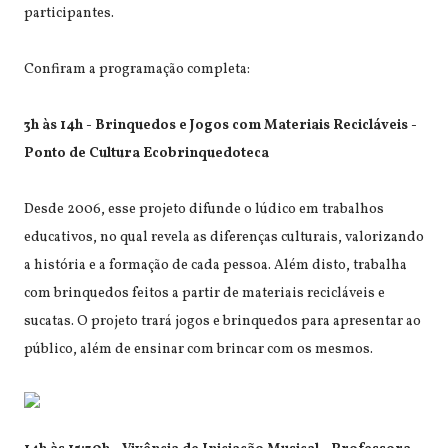
participantes.
Confiram a programação completa:
3h às 14h - Brinquedos e Jogos com Materiais Recicláveis -
Ponto de Cultura Ecobrinquedoteca
Desde 2006, esse projeto difunde o lúdico em trabalhos
educativos, no qual revela as diferenças culturais, valorizando
a história e a formação de cada pessoa. Além disto, trabalha
com brinquedos feitos a partir de materiais recicláveis e
sucatas. O projeto trará jogos e brinquedos para apresentar ao
público, além de ensinar com brincar com os mesmos.