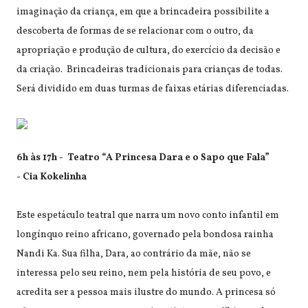
imaginação da criança, em que a brincadeira possibilite a
descoberta de formas de se relacionar com o outro, da
apropriação e produção de cultura, do exercício da decisão e
da criação. Brincadeiras tradicionais para crianças de todas.
Será dividido em duas turmas de faixas etárias diferenciadas.
6h às 17h - Teatro “A Princesa Dara e o Sapo que Fala”
-
Cia Kokelinha
Este espetáculo teatral que narra um novo conto infantil em
longínquo reino africano, governado pela bondosa rainha
Nandi Ka. Sua filha, Dara, ao contrário da mãe, não se
interessa pelo seu reino, nem pela história de seu povo, e
acredita ser a pessoa mais ilustre do mundo. A princesa só