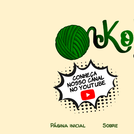
Página inicial
Sobre