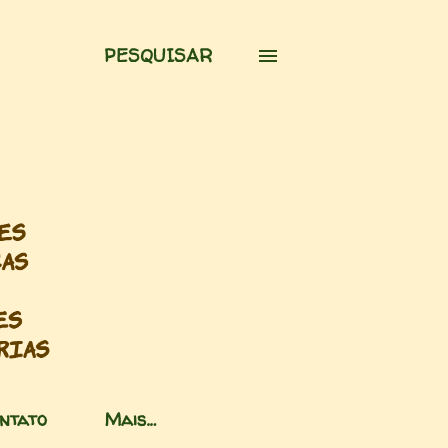
PESQUISAR
ntato
Mais…