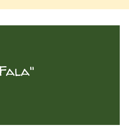
Fala"